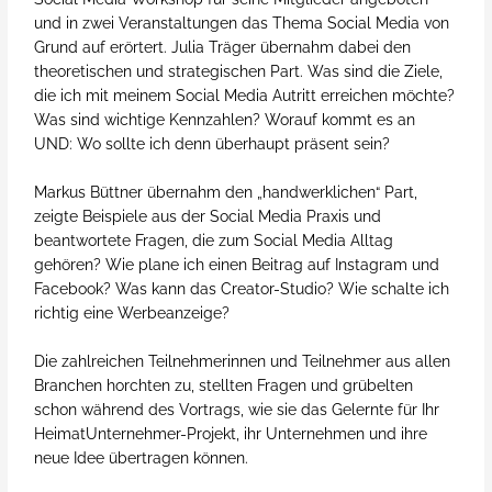
und in zwei Veranstaltungen das Thema Social Media von
Grund auf erörtert. Julia Träger übernahm dabei den
theoretischen und strategischen Part. Was sind die Ziele,
die ich mit meinem Social Media Autritt erreichen möchte?
Was sind wichtige Kennzahlen? Worauf kommt es an
UND: Wo sollte ich denn überhaupt präsent sein?
Markus Büttner übernahm den „handwerklichen“ Part,
zeigte Beispiele aus der Social Media Praxis und
beantwortete Fragen, die zum Social Media Alltag
gehören? Wie plane ich einen Beitrag auf Instagram und
Facebook? Was kann das Creator-Studio? Wie schalte ich
richtig eine Werbeanzeige?
Die zahlreichen Teilnehmerinnen und Teilnehmer aus allen
Branchen horchten zu, stellten Fragen und grübelten
schon während des Vortrags, wie sie das Gelernte für Ihr
HeimatUnternehmer-Projekt, ihr Unternehmen und ihre
neue Idee übertragen können.