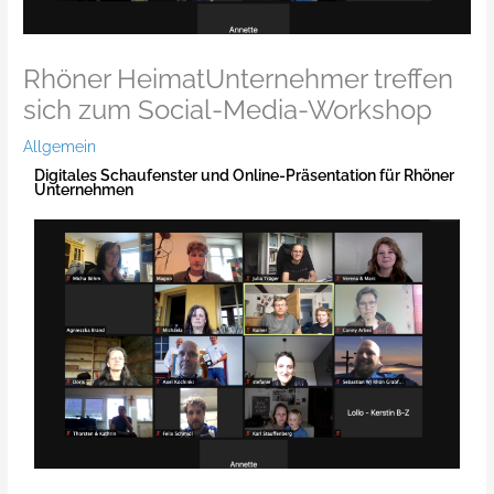
Rhöner HeimatUnternehmer treffen
sich zum Social-Media-Workshop
Allgemein
Digitales Schaufenster und Online-Präsentation für Rhöner
Unternehmen