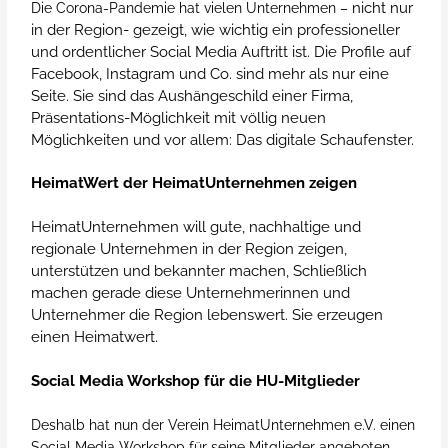
nicht nur
Die Corona-Pandemie hat vielen Unternehmen –
in der Region- gezeigt, wie wichtig ein professioneller
und ordentlicher Social Media Auftritt ist. Die Profile auf
Facebook, Instagram und Co. sind mehr als nur eine
Seite. Sie sind das Aushängeschild einer Firma,
Präsentations-Möglichkeit mit völlig neuen
Möglichkeiten und vor allem: Das digitale Schaufenster.
HeimatWert der HeimatUnternehmen zeigen
HeimatUnternehmen will gute, nachhaltige und
regionale Unternehmen in der Region zeigen,
unterstützen und bekannter machen, Schließlich
machen gerade diese Unternehmerinnen und
Unternehmer die Region lebenswert. Sie erzeugen
einen Heimatwert.
Social Media Workshop für die HU-Mitglieder
Deshalb hat nun der Verein HeimatUnternehmen e.V. einen
Social Media Workshop für seine Mitglieder angeboten