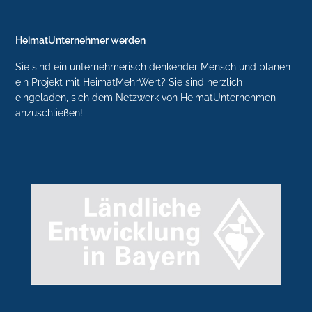
HeimatUnternehmer werden
Sie sind ein unternehmerisch denkender Mensch und planen
ein Projekt mit HeimatMehrWert? Sie sind herzlich
eingeladen, sich dem Netzwerk von HeimatUnternehmen
anzuschließen!