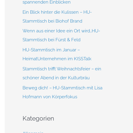
spannenden Einblicken
h
Ein Blick hinter die Kulissen – HU-
:
Stammtisch bei Biohof Brand
Wenn aus einer Idee ein Ort wird…HU-
Stammtisch bei Fürst & Feld
HU-Stammtisch im Januar –
HeimatUnternehmen im KISSTalk
Stammtisch trifft Weihnachtsfeier – ein
schöner Abend in der Kulturbräu
Beweg dich! – HU-Stammtisch mit Lisa
Hofmann von Körperfokus
Kategorien