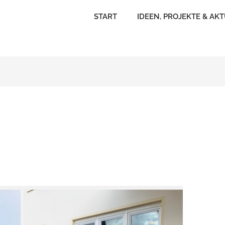
START
IDEEN, PROJEKTE & AK