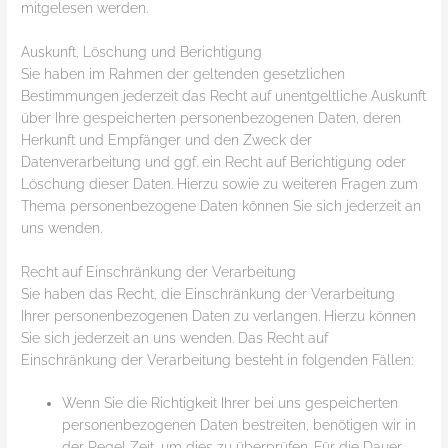
mitgelesen werden.
Auskunft, Löschung und Berichtigung
Sie haben im Rahmen der geltenden gesetzlichen
Bestimmungen jederzeit das Recht auf unentgeltliche Auskunft
über Ihre gespeicherten personenbezogenen Daten, deren
Herkunft und Empfänger und den Zweck der
Datenverarbeitung und ggf. ein Recht auf Berichtigung oder
Löschung dieser Daten. Hierzu sowie zu weiteren Fragen zum
Thema personenbezogene Daten können Sie sich jederzeit an
uns wenden.
Recht auf Einschränkung der Verarbeitung
Sie haben das Recht, die Einschränkung der Verarbeitung
Ihrer personenbezogenen Daten zu verlangen. Hierzu können
Sie sich jederzeit an uns wenden. Das Recht auf
Einschränkung der Verarbeitung besteht in folgenden Fällen:
Wenn Sie die Richtigkeit Ihrer bei uns gespeicherten
personenbezogenen Daten bestreiten, benötigen wir in
der Regel Zeit, um dies zu überprüfen. Für die Dauer