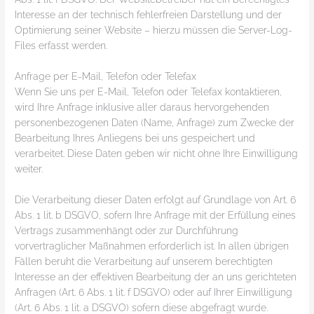
Interesse an der technisch fehlerfreien Darstellung und der
Optimierung seiner Website – hierzu müssen die Server-Log-
Files erfasst werden.
Anfrage per E-Mail, Telefon oder Telefax
Wenn Sie uns per E-Mail, Telefon oder Telefax kontaktieren,
wird Ihre Anfrage inklusive aller daraus hervorgehenden
personenbezogenen Daten (Name, Anfrage) zum Zwecke der
Bearbeitung Ihres Anliegens bei uns gespeichert und
verarbeitet. Diese Daten geben wir nicht ohne Ihre Einwilligung
weiter.
Die Verarbeitung dieser Daten erfolgt auf Grundlage von Art. 6
Abs. 1 lit. b DSGVO, sofern Ihre Anfrage mit der Erfüllung eines
Vertrags zusammenhängt oder zur Durchführung
vorvertraglicher Maßnahmen erforderlich ist. In allen übrigen
Fällen beruht die Verarbeitung auf unserem berechtigten
Interesse an der effektiven Bearbeitung der an uns gerichteten
Anfragen (Art. 6 Abs. 1 lit. f DSGVO) oder auf Ihrer Einwilligung
(Art. 6 Abs. 1 lit. a DSGVO) sofern diese abgefragt wurde.