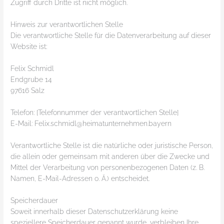
Zugriff durch Dritte ist nicht möglich.
Hinweis zur verantwortlichen Stelle
Die verantwortliche Stelle für die Datenverarbeitung auf dieser
Website ist:
Felix Schmidl
Endgrube 14
97616 Salz
Telefon: [Telefonnummer der verantwortlichen Stelle]
E-Mail: Felix.schmidl@heimatunternehmen.bayern
Verantwortliche Stelle ist die natürliche oder juristische Person,
die allein oder gemeinsam mit anderen über die Zwecke und
Mittel der Verarbeitung von personenbezogenen Daten (z. B.
Namen, E-Mail-Adressen o. Ä.) entscheidet.
Speicherdauer
Soweit innerhalb dieser Datenschutzerklärung keine
speziellere Speicherdauer genannt wurde, verbleiben Ihre