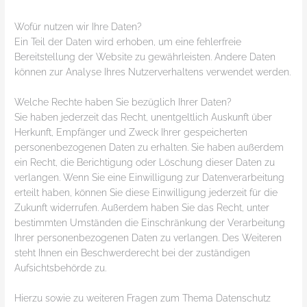
Wofür nutzen wir Ihre Daten?
Ein Teil der Daten wird erhoben, um eine fehlerfreie
Bereitstellung der Website zu gewährleisten. Andere Daten
können zur Analyse Ihres Nutzerverhaltens verwendet werden.
Welche Rechte haben Sie bezüglich Ihrer Daten?
Sie haben jederzeit das Recht, unentgeltlich Auskunft über
Herkunft, Empfänger und Zweck Ihrer gespeicherten
personenbezogenen Daten zu erhalten. Sie haben außerdem
ein Recht, die Berichtigung oder Löschung dieser Daten zu
verlangen. Wenn Sie eine Einwilligung zur Datenverarbeitung
erteilt haben, können Sie diese Einwilligung jederzeit für die
Zukunft widerrufen. Außerdem haben Sie das Recht, unter
bestimmten Umständen die Einschränkung der Verarbeitung
Ihrer personenbezogenen Daten zu verlangen. Des Weiteren
steht Ihnen ein Beschwerderecht bei der zuständigen
Aufsichtsbehörde zu.
Hierzu sowie zu weiteren Fragen zum Thema Datenschutz