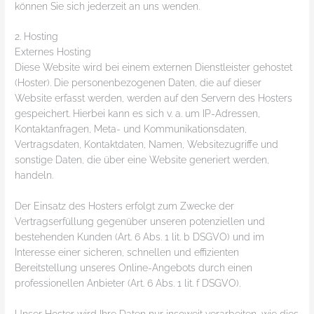
können Sie sich jederzeit an uns wenden.
2. Hosting
Externes Hosting
Diese Website wird bei einem externen Dienstleister gehostet
(Hoster). Die personenbezogenen Daten, die auf dieser
Website erfasst werden, werden auf den Servern des Hosters
gespeichert. Hierbei kann es sich v. a. um IP-Adressen,
Kontaktanfragen, Meta- und Kommunikationsdaten,
Vertragsdaten, Kontaktdaten, Namen, Websitezugriffe und
sonstige Daten, die über eine Website generiert werden,
handeln.
Der Einsatz des Hosters erfolgt zum Zwecke der
Vertragserfüllung gegenüber unseren potenziellen und
bestehenden Kunden (Art. 6 Abs. 1 lit. b DSGVO) und im
Interesse einer sicheren, schnellen und effizienten
Bereitstellung unseres Online-Angebots durch einen
professionellen Anbieter (Art. 6 Abs. 1 lit. f DSGVO).