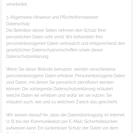
verarbeitet.
3. Allgemeine Hinweise und Pflicht­informationen
Datenschutz
Die Betreiber dieser Seiten nehmen den Schutz Ihrer
persönlichen Daten sehr ernst. Wir behandeln Ihre
personenbezogenen Daten vertraulich und entsprechend den
gesetzlichen Datenschutzvorschriften sowie dieser
Datenschutzerklärung.
Wenn Sie diese Website benutzen, werden verschiedene
personenbezogene Daten erhoben. Personenbezogene Daten
sind Daten, mit denen Sie persönlich identifiziert werden
können. Die vorliegende Datenschutzerklärung erläutert,
welche Daten wir erheben und wofür wir sie nutzen. Sie
erläutert auch, wie und zu welchem Zweck das geschieht.
Wir weisen darauf hin, dass die Datenübertragung im Internet
(z. B. bei der Kommunikation per E-Mail) Sicherheitslücken
aufweisen kann. Ein lückenloser Schutz der Daten vor dem