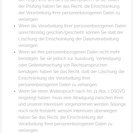
der Prüfung haben Sie das Recht, die Einschränkung
der Verarbeitung Ihrer personenbezogenen Daten zu
verlangen.
Wenn die Verarbeitung Ihrer personenbezogenen Daten
unrechtmäßig geschah/geschieht, können Sie statt der
Löschung die Einschränkung der Datenverarbeitung
verlangen.
Wenn wir Ihre personenbezogenen Daten nicht mehr
benötigen, Sie sie jedoch zur Ausübung, Verteidigung
oder Geltendmachung von Rechtsansprüchen
benötigen, haben Sie das Recht, statt der Löschung die
Einschränkung der Verarbeitung Ihrer
personenbezogenen Daten zu verlangen.
Wenn Sie einen Widerspruch nach Art. 21 Abs. 1 DSGVO
eingelegt haben, muss eine Abwägung zwischen Ihren
und unseren Interessen vorgenommen werden. Solange
noch nicht feststeht, wessen Interessen überwiegen,
haben Sie das Recht, die Einschränkung der
Verarbeitung Ihrer personenbezogenen Daten zu
verlangen.