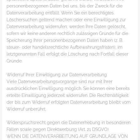
personenbezogenen Daten bei uns, bis der Zweck für die
Datenverarbeitung entfällt. Wenn Sie ein berechtigtes
Löschersuchen geltend machen oder eine Einwilligung zur
Datenverarbeitung widerrufen, werden Ihre Daten gelöscht,
sofern wir keine anderen rechtlich zulässigen Gründe für die
Speicherung Ihrer personenbezogenen Daten haben (z. B.
steuer- oder handelsrechtliche Aufbewahrungsfristen); im
letztgenannten Fall erfolgt die Löschung nach Fortfall dieser
Gründe.
Widerruf Ihrer Einwilligung zur Datenverarbeitung
Viele Datenverarbeitungsvorgänge sind nur mit Ihrer
ausdrücklichen Einwilligung möglich. Sie können eine bereits
erteilte Einwilligung jederzeit widerrufen. Die Rechtmäßigkeit
der bis zum Widerruf erfolgten Datenverarbeitung bleibt vom
Widerruf unberührt.
Widerspruchsrecht gegen die Datenerhebung in besonderen
Fällen sowie gegen Direktwerbung (Art. 21 DSGVO)
WENN DIE DATENVERARBEITUNG AUF GRUNDLAGE VON