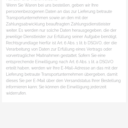
Wenn Sie Waren bei uns bestellen, geben wir Ihre
personenbezogenen Daten an das zur Lieferung betraute
Transportunternehmen sowie an den mit der
Zahlungsabwicklung beauftragten Zahlungsdienstleister
weiter. Es werden nur solche Daten herausgegeben, die der
jeweilige Dienstleister zur Erfüllung seiner Aufgabe benötigt.
Rechtsgrundlage hierfür ist Art. 6 Abs. 1 lit. b DSGVO, der die
Verarbeitung von Daten zur Erfüllung eines Vertrags oder
vorvertraglicher Maßnahmen gestattet. Sofern Sie eine
entsprechende Einwilligung nach Art. 6 Abs. 1 lit. a DSGVO
erteilt haben, werden wir Ihre E-Mail-Adresse an das mit der
Lieferung betraute Transportunternehmen übergeben, damit
dieses Sie per E-Mail über den Versandstatus Ihrer Bestellung
informieren kann; Sie können die Einwilligung jederzeit
widerrufen.