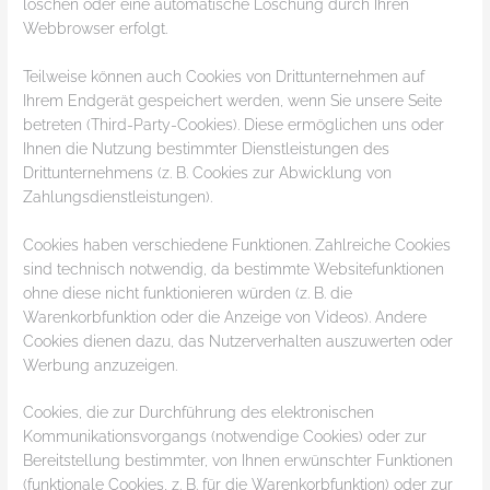
löschen oder eine automatische Löschung durch Ihren
Webbrowser erfolgt.
Teilweise können auch Cookies von Drittunternehmen auf
Ihrem Endgerät gespeichert werden, wenn Sie unsere Seite
betreten (Third-Party-Cookies). Diese ermöglichen uns oder
Ihnen die Nutzung bestimmter Dienstleistungen des
Drittunternehmens (z. B. Cookies zur Abwicklung von
Zahlungsdienstleistungen).
Cookies haben verschiedene Funktionen. Zahlreiche Cookies
sind technisch notwendig, da bestimmte Websitefunktionen
ohne diese nicht funktionieren würden (z. B. die
Warenkorbfunktion oder die Anzeige von Videos). Andere
Cookies dienen dazu, das Nutzerverhalten auszuwerten oder
Werbung anzuzeigen.
Cookies, die zur Durchführung des elektronischen
Kommunikationsvorgangs (notwendige Cookies) oder zur
Bereitstellung bestimmter, von Ihnen erwünschter Funktionen
(funktionale Cookies, z. B. für die Warenkorbfunktion) oder zur