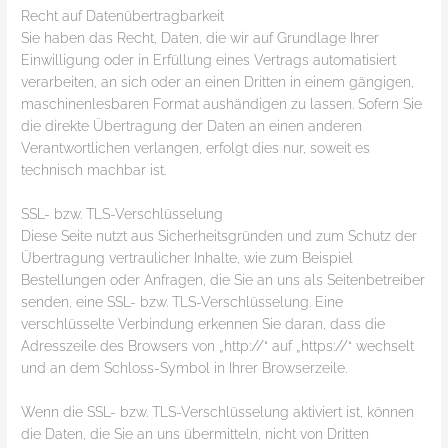
Recht auf Daten­übertrag­barkeit
Sie haben das Recht, Daten, die wir auf Grundlage Ihrer
Einwilligung oder in Erfüllung eines Vertrags automatisiert
verarbeiten, an sich oder an einen Dritten in einem gängigen,
maschinenlesbaren Format aushändigen zu lassen. Sofern Sie
die direkte Übertragung der Daten an einen anderen
Verantwortlichen verlangen, erfolgt dies nur, soweit es
technisch machbar ist.
SSL- bzw. TLS-Verschlüsselung
Diese Seite nutzt aus Sicherheitsgründen und zum Schutz der
Übertragung vertraulicher Inhalte, wie zum Beispiel
Bestellungen oder Anfragen, die Sie an uns als Seitenbetreiber
senden, eine SSL- bzw. TLS-Verschlüsselung. Eine
verschlüsselte Verbindung erkennen Sie daran, dass die
Adresszeile des Browsers von „http://“ auf „https://“ wechselt
und an dem Schloss-Symbol in Ihrer Browserzeile.
Wenn die SSL- bzw. TLS-Verschlüsselung aktiviert ist, können
die Daten, die Sie an uns übermitteln, nicht von Dritten