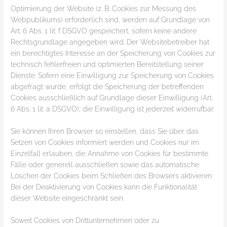
Optimierung der Website (z. B. Cookies zur Messung des
Webpublikums) erforderlich sind, werden auf Grundlage von
Art. 6 Abs. 1 lit. f DSGVO gespeichert, sofern keine andere
Rechtsgrundlage angegeben wird. Der Websitebetreiber hat
ein berechtigtes Interesse an der Speicherung von Cookies zur
technisch fehlerfreien und optimierten Bereitstellung seiner
Dienste. Sofern eine Einwilligung zur Speicherung von Cookies
abgefragt wurde, erfolgt die Speicherung der betreffenden
Cookies ausschließlich auf Grundlage dieser Einwilligung (Art.
6 Abs. 1 lit. a DSGVO); die Einwilligung ist jederzeit widerrufbar.
Sie können Ihren Browser so einstellen, dass Sie über das
Setzen von Cookies informiert werden und Cookies nur im
Einzelfall erlauben, die Annahme von Cookies für bestimmte
Fälle oder generell ausschließen sowie das automatische
Löschen der Cookies beim Schließen des Browsers aktivieren.
Bei der Deaktivierung von Cookies kann die Funktionalität
dieser Website eingeschränkt sein.
Soweit Cookies von Drittunternehmen oder zu