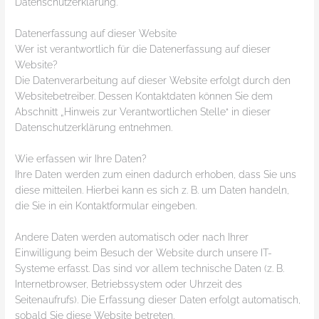
Datenschutzerklärung.
Datenerfassung auf dieser Website
Wer ist verantwortlich für die Datenerfassung auf dieser
Website?
Die Datenverarbeitung auf dieser Website erfolgt durch den
Websitebetreiber. Dessen Kontaktdaten können Sie dem
Abschnitt „Hinweis zur Verantwortlichen Stelle“ in dieser
Datenschutzerklärung entnehmen.
Wie erfassen wir Ihre Daten?
Ihre Daten werden zum einen dadurch erhoben, dass Sie uns
diese mitteilen. Hierbei kann es sich z. B. um Daten handeln,
die Sie in ein Kontaktformular eingeben.
Andere Daten werden automatisch oder nach Ihrer
Einwilligung beim Besuch der Website durch unsere IT-
Systeme erfasst. Das sind vor allem technische Daten (z. B.
Internetbrowser, Betriebssystem oder Uhrzeit des
Seitenaufrufs). Die Erfassung dieser Daten erfolgt automatisch,
sobald Sie diese Website betreten.