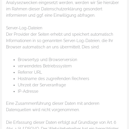
Analysezwecken eingesetzt werden, werden wir Sie hierüber
im Rahmen dieser Datenschutzerklärung gesondert
informieren und ggf. eine Einwilligung abfragen.
Server-Log-Dateien
Der Provider der Seiten erhebt und speichert automatisch
Informationen in so genannten Server-Log-Dateien, die Ihr
Browser automatisch an uns übermittelt. Dies sind:
Browsertyp und Browserversion
verwendetes Betriebssystem
Referrer URL
Hostname des zugreifenden Rechners
Uhrzeit der Serveranfrage
IP-Adresse
Eine Zusammenführung dieser Daten mit anderen
Datenquellen wird nicht vorgenommen.
Die Erfassung dieser Daten erfolgt auf Grundlage von Art. 6
Abs. 1 lit. f DSGVO. Der Websitebetreiber hat ein berechtigtes