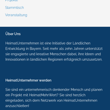
Projekte
Stammtisch
Veranstaltung
Über Uns
HeimatUnternehmen ist eine Initiative der Ländlichen
Entwicklung in Bayern. Seit mehr als zehn Jahren unterstützt
sie engagierte und kreative Menschen dabei, ihre Ideen und
Innovationen in ländlichen Regionen erfolgreich umzusetzen.
HeimatUnternehmer werden
Sie sind ein unternehmerisch denkender Mensch und planen
ein Projekt mit HeimatMehrWert? Sie sind herzlich
eingeladen, sich dem Netzwerk von HeimatUnternehmen
anzuschließen!