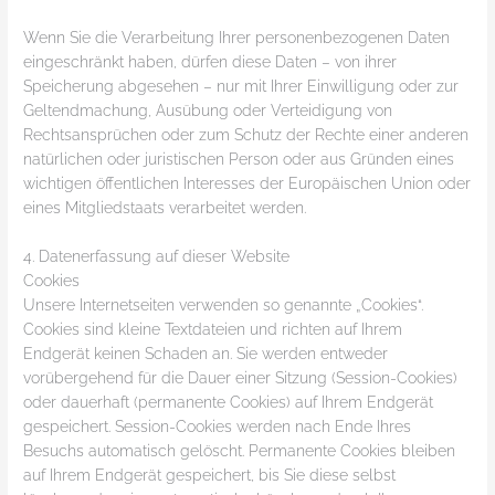
Wenn Sie die Verarbeitung Ihrer personenbezogenen Daten
eingeschränkt haben, dürfen diese Daten – von ihrer
Speicherung abgesehen – nur mit Ihrer Einwilligung oder zur
Geltendmachung, Ausübung oder Verteidigung von
Rechtsansprüchen oder zum Schutz der Rechte einer anderen
natürlichen oder juristischen Person oder aus Gründen eines
wichtigen öffentlichen Interesses der Europäischen Union oder
eines Mitgliedstaats verarbeitet werden.
4. Datenerfassung auf dieser Website
Cookies
Unsere Internetseiten verwenden so genannte „Cookies“.
Cookies sind kleine Textdateien und richten auf Ihrem
Endgerät keinen Schaden an. Sie werden entweder
vorübergehend für die Dauer einer Sitzung (Session-Cookies)
oder dauerhaft (permanente Cookies) auf Ihrem Endgerät
gespeichert. Session-Cookies werden nach Ende Ihres
Besuchs automatisch gelöscht. Permanente Cookies bleiben
auf Ihrem Endgerät gespeichert, bis Sie diese selbst