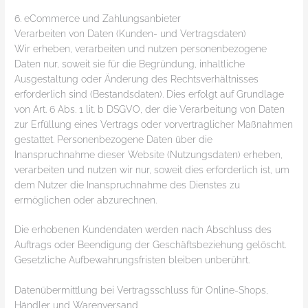
6. eCommerce und Zahlungs­anbieter
Verarbeiten von Daten (Kunden- und Vertragsdaten)
Wir erheben, verarbeiten und nutzen personenbezogene
Daten nur, soweit sie für die Begründung, inhaltliche
Ausgestaltung oder Änderung des Rechtsverhältnisses
erforderlich sind (Bestandsdaten). Dies erfolgt auf Grundlage
von Art. 6 Abs. 1 lit. b DSGVO, der die Verarbeitung von Daten
zur Erfüllung eines Vertrags oder vorvertraglicher Maßnahmen
gestattet. Personenbezogene Daten über die
Inanspruchnahme dieser Website (Nutzungsdaten) erheben,
verarbeiten und nutzen wir nur, soweit dies erforderlich ist, um
dem Nutzer die Inanspruchnahme des Dienstes zu
ermöglichen oder abzurechnen.
Die erhobenen Kundendaten werden nach Abschluss des
Auftrags oder Beendigung der Geschäftsbeziehung gelöscht.
Gesetzliche Aufbewahrungsfristen bleiben unberührt.
Daten­übermittlung bei Vertragsschluss für Online-Shops,
Händler und Warenversand