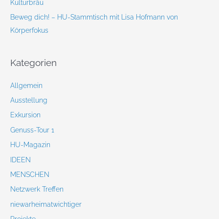
Kulturbräu
Beweg dich! – HU-Stammtisch mit Lisa Hofmann von
Körperfokus
Kategorien
Allgemein
Ausstellung
Exkursion
Genuss-Tour 1
HU-Magazin
IDEEN
MENSCHEN
Netzwerk Treffen
niewarheimatwichtiger