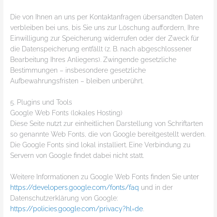
Die von Ihnen an uns per Kontaktanfragen übersandten Daten
verbleiben bei uns, bis Sie uns zur Löschung auffordern, Ihre
Einwilligung zur Speicherung widerrufen oder der Zweck für
die Datenspeicherung entfällt (z. B. nach abgeschlossener
Bearbeitung Ihres Anliegens). Zwingende gesetzliche
Bestimmungen – insbesondere gesetzliche
Aufbewahrungsfristen – bleiben unberührt.
5. Plugins und Tools
Google Web Fonts (lokales Hosting)
Diese Seite nutzt zur einheitlichen Darstellung von Schriftarten
so genannte Web Fonts, die von Google bereitgestellt werden.
Die Google Fonts sind lokal installiert. Eine Verbindung zu
Servern von Google findet dabei nicht statt.
Weitere Informationen zu Google Web Fonts finden Sie unter
https://developers.google.com/fonts/faq
und in der
Datenschutzerklärung von Google:
https://policies.google.com/privacy?hl=de
.