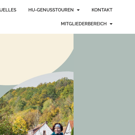
TUELLES
HU-GENUSSTOUREN
KONTAKT
MITGLIEDERBEREICH