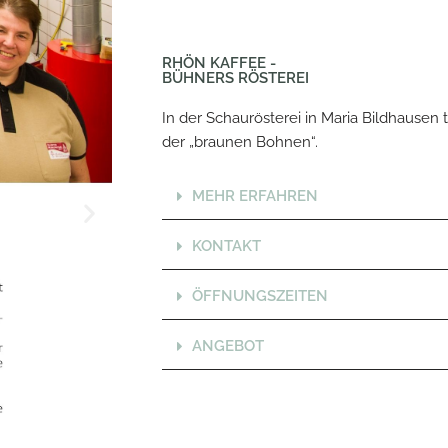
RHÖN KAFFEE -
BÜHNERS RÖSTEREI
In der Schaurösterei in Maria Bildhausen t
der „braunen Bohnen“.
MEHR ERFAHREN
KONTAKT
ÖFFNUNGSZEITEN
ANGEBOT