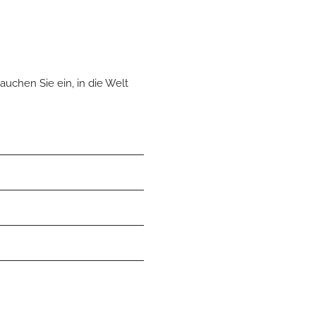
auchen Sie ein, in die Welt