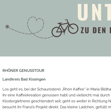
RHÖNER GENUSSTOUR
Landkreis Bad Kissingen
Los geht es, bei der Schaurösterei „Rhön Kaffee“ in Maria Bil
ihr eine Kaffeekreation genossen habt und vielleicht mal durch
Klostergärtnerei geschlendert seit, geht es weiter in Richtung 
besucht ihr Franzi’s Projekt direkt. Das kleine Lädchen, gefüllt m