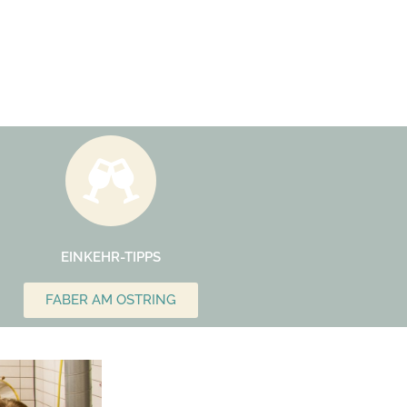
EINKEHR-TIPPS
FABER AM OSTRING