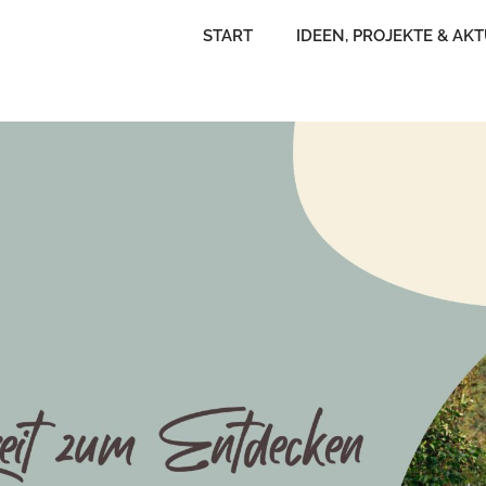
START
IDEEN, PROJEKTE & AK