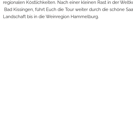
regionalen Köstlichkeiten. Nach einer kleinen Rast in der Weltk
Bad Kissingen, führt Euch die Tour weiter durch die schöne Saa
Landschaft bis in die Weinregion Hammelburg.