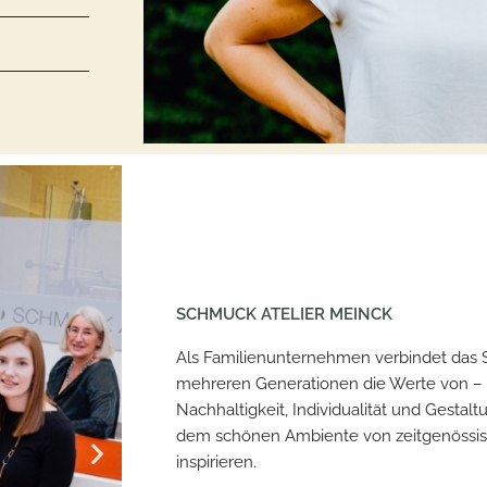
SCHMUCK ATELIER MEINCK
Als Familienunternehmen verbindet das 
mehreren Generationen die Werte von – Krea
Nachhaltigkeit, Individualität und Gestal
dem schönen Ambiente von zeitgenössi
inspirieren.