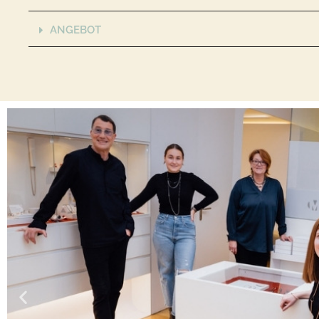
ANGEBOT