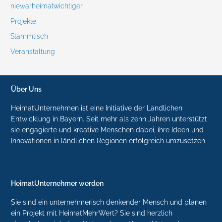
niewarheimatwichtiger
Projekte
Stammtisch
Veranstaltung
Über Uns
HeimatUnternehmen ist eine Initiative der Ländlichen
Entwicklung in Bayern. Seit mehr als zehn Jahren unterstützt
sie engagierte und kreative Menschen dabei, ihre Ideen und
Innovationen in ländlichen Regionen erfolgreich umzusetzen.
HeimatUnternehmer werden
Sie sind ein unternehmerisch denkender Mensch und planen
ein Projekt mit HeimatMehrWert? Sie sind herzlich