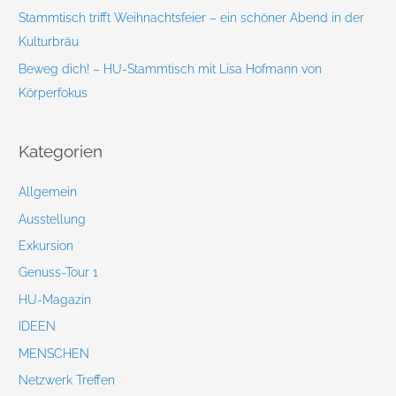
Stammtisch trifft Weihnachtsfeier – ein schöner Abend in der
Kulturbräu
Beweg dich! – HU-Stammtisch mit Lisa Hofmann von
Körperfokus
Kategorien
Allgemein
Ausstellung
Exkursion
Genuss-Tour 1
HU-Magazin
IDEEN
MENSCHEN
Netzwerk Treffen