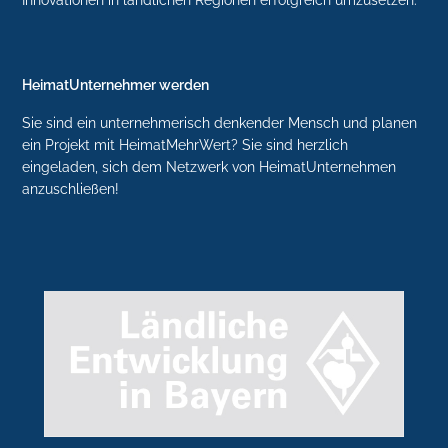
HeimatUnternehmer werden
Sie sind ein unternehmerisch denkender Mensch und planen
ein Projekt mit HeimatMehrWert? Sie sind herzlich
eingeladen, sich dem Netzwerk von HeimatUnternehmen
anzuschließen!