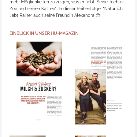
mehr Möglichkeiten zu zeigen, was er liebt. Seine Tochter
Zoé und seinen Kaff ee*. In dieser Reihenfolge. *Natürlich
liebt Rainer auch seine Freundin Alexandra 🙂
EINBLICK IN UNSER HU-MAGAZIN