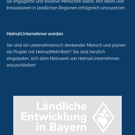
sie engagierte und kreative Menschen dabei, ihre Ideen und
Innovationen in ländlichen Regionen erfolgreich umzusetzen.
HeimatUnternehmer werden
Sie sind ein unternehmerisch denkender Mensch und planen
ein Projekt mit HeimatMehrWert? Sie sind herzlich
eingeladen, sich dem Netzwerk von HeimatUnternehmen
anzuschließen!