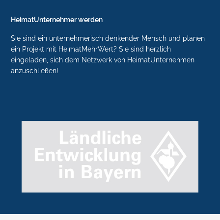
HeimatUnternehmer werden
Sie sind ein unternehmerisch denkender Mensch und planen
ein Projekt mit HeimatMehrWert? Sie sind herzlich
eingeladen, sich dem Netzwerk von HeimatUnternehmen
anzuschließen!