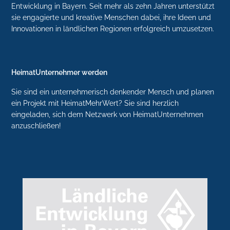
Entwicklung in Bayern. Seit mehr als zehn Jahren unterstützt
sie engagierte und kreative Menschen dabei, ihre Ideen und
Innovationen in ländlichen Regionen erfolgreich umzusetzen.
HeimatUnternehmer werden
Sie sind ein unternehmerisch denkender Mensch und planen
ein Projekt mit HeimatMehrWert? Sie sind herzlich
eingeladen, sich dem Netzwerk von HeimatUnternehmen
anzuschließen!