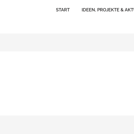
START
IDEEN, PROJEKTE & AK