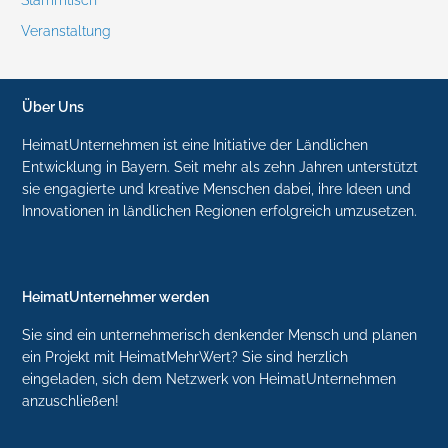
Stammtisch
Veranstaltung
Über Uns
HeimatUnternehmen ist eine Initiative der Ländlichen
Entwicklung in Bayern. Seit mehr als zehn Jahren unterstützt
sie engagierte und kreative Menschen dabei, ihre Ideen und
Innovationen in ländlichen Regionen erfolgreich umzusetzen.
HeimatUnternehmer werden
Sie sind ein unternehmerisch denkender Mensch und planen
ein Projekt mit HeimatMehrWert? Sie sind herzlich
eingeladen, sich dem Netzwerk von HeimatUnternehmen
anzuschließen!