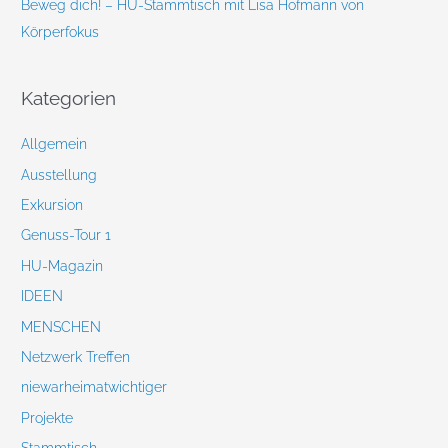
Beweg dich! – HU-Stammtisch mit Lisa Hofmann von
Körperfokus
Kategorien
Allgemein
Ausstellung
Exkursion
Genuss-Tour 1
HU-Magazin
IDEEN
MENSCHEN
Netzwerk Treffen
niewarheimatwichtiger
Projekte