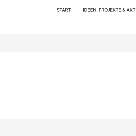
START
IDEEN, PROJEKTE & AK