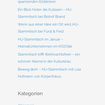
spannenden Einblicken
h
Ein Blick hinter die Kulissen – HU-
:
Stammtisch bei Biohof Brand
Wenn aus einer Idee ein Ort wird…HU-
Stammtisch bei Fürst & Feld
HU-Stammtisch im Januar –
HeimatUnternehmen im KISSTalk
Stammtisch trifft Weihnachtsfeier – ein
schöner Abend in der Kulturbräu
Beweg dich! – HU-Stammtisch mit Lisa
Hofmann von Körperfokus
Kategorien