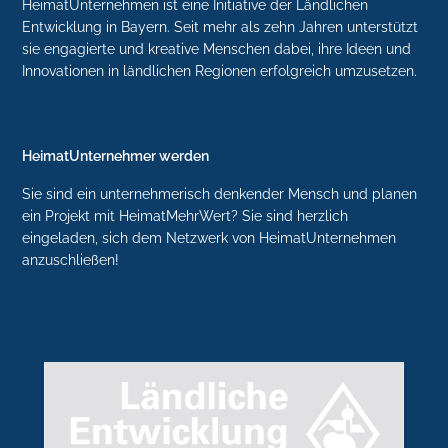
HeimatUnternehmen ist eine Initiative der Ländlichen
Entwicklung in Bayern. Seit mehr als zehn Jahren unterstützt
sie engagierte und kreative Menschen dabei, ihre Ideen und
Innovationen in ländlichen Regionen erfolgreich umzusetzen.
HeimatUnternehmer werden
Sie sind ein unternehmerisch denkender Mensch und planen
ein Projekt mit HeimatMehrWert? Sie sind herzlich
eingeladen, sich dem Netzwerk von HeimatUnternehmen
anzuschließen!