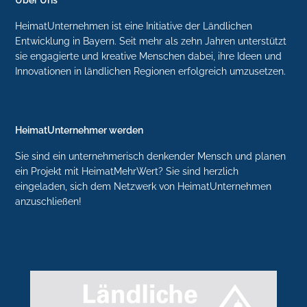
HeimatUnternehmen ist eine Initiative der Ländlichen
Entwicklung in Bayern. Seit mehr als zehn Jahren unterstützt
sie engagierte und kreative Menschen dabei, ihre Ideen und
Innovationen in ländlichen Regionen erfolgreich umzusetzen.
HeimatUnternehmer werden
Sie sind ein unternehmerisch denkender Mensch und planen
ein Projekt mit HeimatMehrWert? Sie sind herzlich
eingeladen, sich dem Netzwerk von HeimatUnternehmen
anzuschließen!