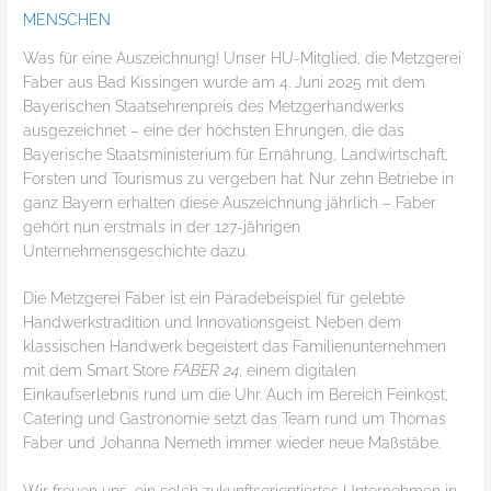
MENSCHEN
Was für eine Auszeichnung! Unser HU-Mitglied, die Metzgerei
Faber aus Bad Kissingen wurde am 4. Juni 2025 mit dem
Bayerischen Staatsehrenpreis des Metzgerhandwerks
ausgezeichnet – eine der höchsten Ehrungen, die das
Bayerische Staatsministerium für Ernährung, Landwirtschaft,
Forsten und Tourismus zu vergeben hat. Nur zehn Betriebe in
ganz Bayern erhalten diese Auszeichnung jährlich – Faber
gehört nun erstmals in der 127-jährigen
Unternehmensgeschichte dazu.
Die Metzgerei Faber ist ein Paradebeispiel für gelebte
Handwerkstradition und Innovationsgeist. Neben dem
klassischen Handwerk begeistert das Familienunternehmen
mit dem Smart Store
FABER 24
, einem digitalen
Einkaufserlebnis rund um die Uhr. Auch im Bereich Feinkost,
Catering und Gastronomie setzt das Team rund um Thomas
Faber und Johanna Nemeth immer wieder neue Maßstäbe.