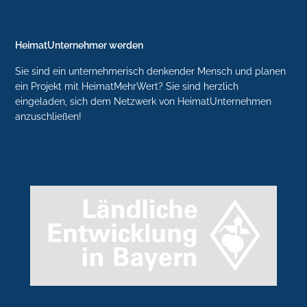
HeimatUnternehmer werden
Sie sind ein unternehmerisch denkender Mensch und planen
ein Projekt mit HeimatMehrWert? Sie sind herzlich
eingeladen, sich dem Netzwerk von HeimatUnternehmen
anzuschließen!