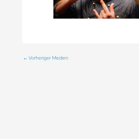
←
Vorheriger Medien