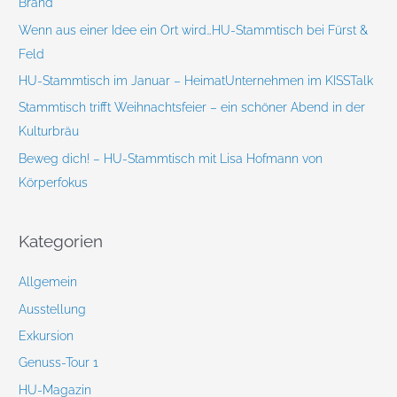
Brand
:
Wenn aus einer Idee ein Ort wird…HU-Stammtisch bei Fürst &
Feld
HU-Stammtisch im Januar – HeimatUnternehmen im KISSTalk
Stammtisch trifft Weihnachtsfeier – ein schöner Abend in der
Kulturbräu
Beweg dich! – HU-Stammtisch mit Lisa Hofmann von
Körperfokus
Kategorien
Allgemein
Ausstellung
Exkursion
Genuss-Tour 1
HU-Magazin