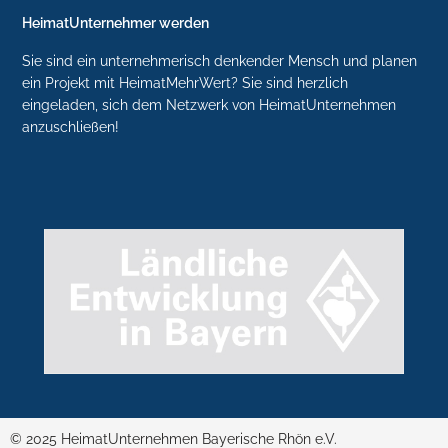
HeimatUnternehmer werden
Sie sind ein unternehmerisch denkender Mensch und planen
ein Projekt mit HeimatMehrWert? Sie sind herzlich
eingeladen, sich dem Netzwerk von HeimatUnternehmen
anzuschließen!
© 2025 HeimatUnternehmen Bayerische Rhön e.V.