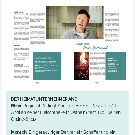
DER HEIMATUNTERNEHMER ANDI
Rhön
: Regionalität liegt Andi am Herzen. Deshalb hält
Andi an seiner Fleischtheke in Ostheim fest. Bloß keinen
Online-Shop.
Mensch
: Ein geradliniger Denker, ein Schaffer und ein