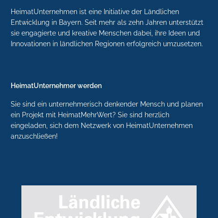
HeimatUnternehmen ist eine Initiative der Ländlichen
Entwicklung in Bayern. Seit mehr als zehn Jahren unterstützt
sie engagierte und kreative Menschen dabei, ihre Ideen und
Innovationen in ländlichen Regionen erfolgreich umzusetzen.
HeimatUnternehmer werden
Sie sind ein unternehmerisch denkender Mensch und planen
ein Projekt mit HeimatMehrWert? Sie sind herzlich
eingeladen, sich dem Netzwerk von HeimatUnternehmen
anzuschließen!