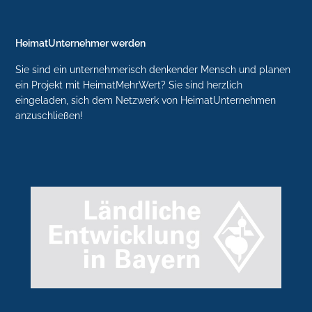
HeimatUnternehmer werden
Sie sind ein unternehmerisch denkender Mensch und planen
ein Projekt mit HeimatMehrWert? Sie sind herzlich
eingeladen, sich dem Netzwerk von HeimatUnternehmen
anzuschließen!