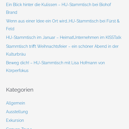
Ein Blick hinter die Kulissen – HU-Stammtisch bei Biohof
h
Brand
:
Wenn aus einer Idee ein Ort wird…HU-Stammtisch bei Fürst &
Feld
HU-Stammtisch im Januar – HeimatUnternehmen im KISSTalk
Stammtisch trifft Weihnachtsfeier – ein schöner Abend in der
Kulturbräu
Beweg dich! – HU-Stammtisch mit Lisa Hofmann von
Körperfokus
Kategorien
Allgemein
Ausstellung
Exkursion