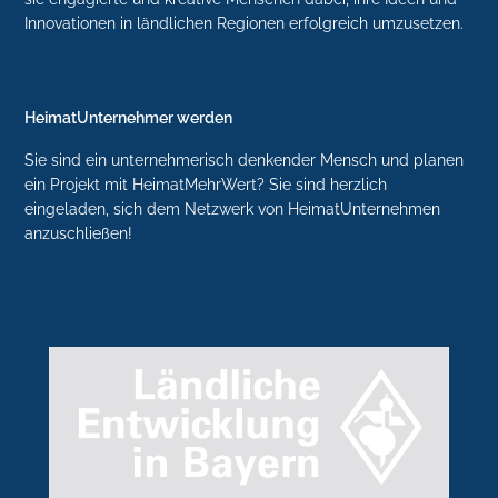
Innovationen in ländlichen Regionen erfolgreich umzusetzen.
HeimatUnternehmer werden
Sie sind ein unternehmerisch denkender Mensch und planen
ein Projekt mit HeimatMehrWert? Sie sind herzlich
eingeladen, sich dem Netzwerk von HeimatUnternehmen
anzuschließen!